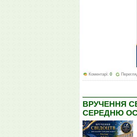
Коментарі:
0
Перегляд
ВРУЧЕННЯ С
СЕРЕДНЮ ОС