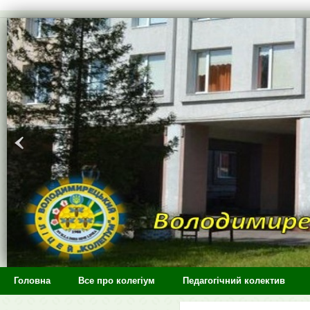
>
Головна
Все про колегіум
Педагогічний колектив