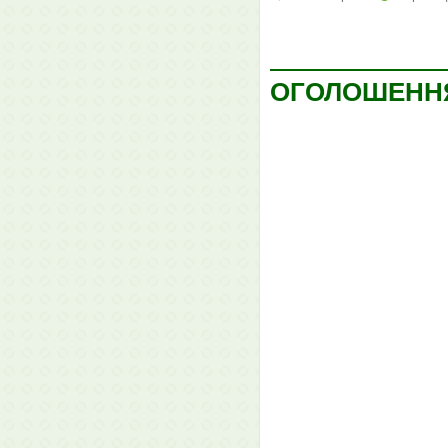
ОГОЛОШЕНН