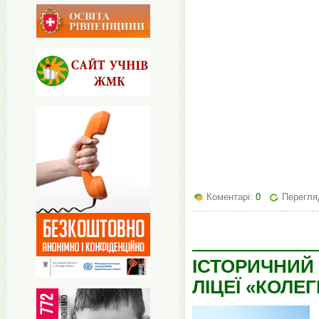
Коментарі:
0
Перегляд
ІСТОРИЧНИЙ
ЛІЦЕЇ «КОЛЕГ