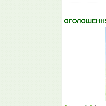
ОГОЛОШЕНН