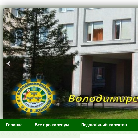
>
Головна
Все про колегіум
Педагогічний колектив