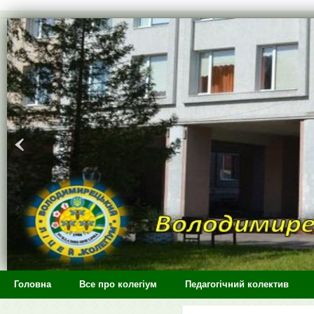
>
Головна
Все про колегіум
Педагогічний колектив