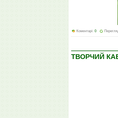
Коментарі:
0
Перегля
ТВОРЧИЙ КА