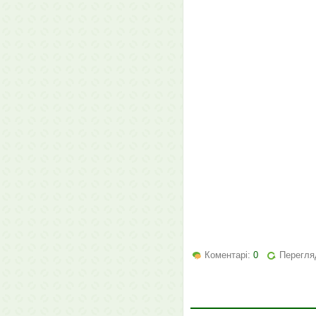
Коментарі:
0
Перегля