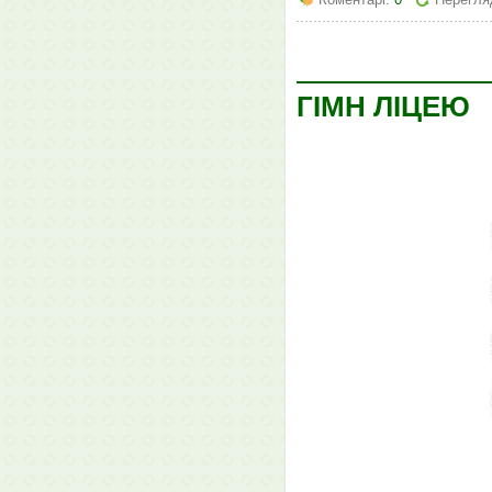
ГІМН ЛІЦЕЮ