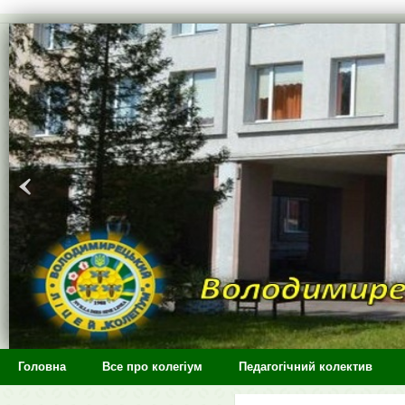
>
Головна
Все про колегіум
Педагогічний колектив