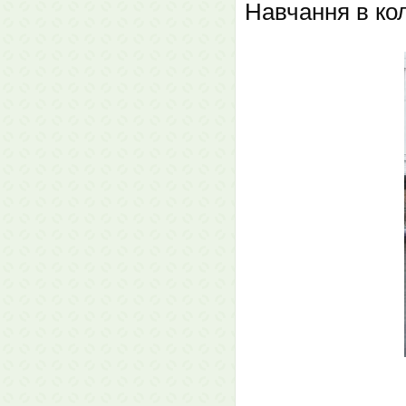
Навчання в кол