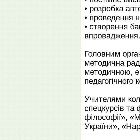
• розробка авт
• проведення н
• створення ба
впровадження
Головним орган
методична рада
методичною, е
педагогічного к
Учителями кол
спецкурсів та
філософії», «М
України», «Нар