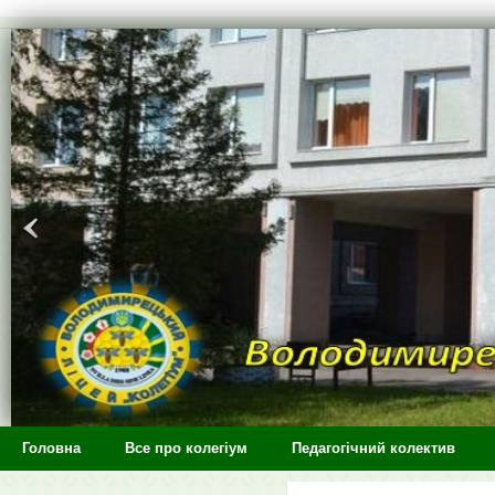
>
Головна
Все про колегіум
Педагогічний колектив