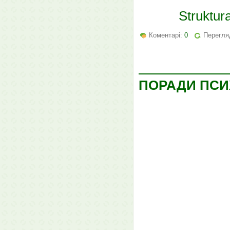
Struktur
Коментарі:
0
Перегля
ПОРАДИ ПСИ