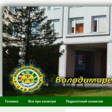
>
Головна
Все про колегіум
Педагогічний колектив