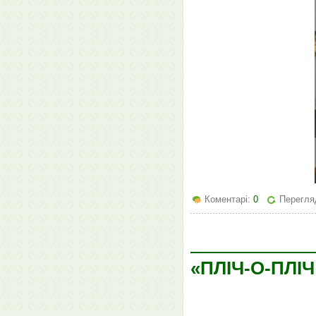
Коментарі:
0
Перегляд
«ПЛІЧ-О-ПЛІЧ