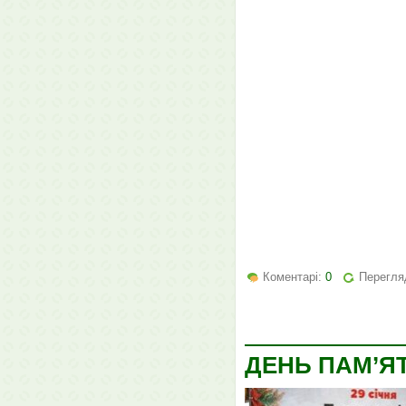
Коментарі:
0
Перегляд
ДЕНЬ ПАМ’ЯТ