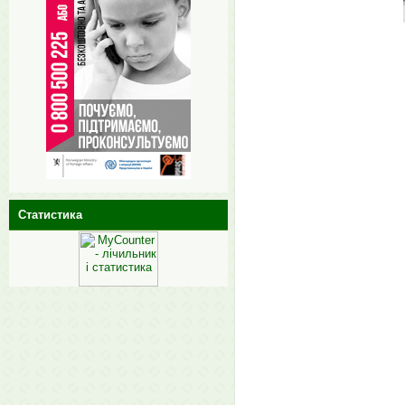
Статистика