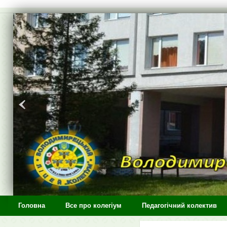
>
Головна
Все про колегіум
Педагогічний колектив