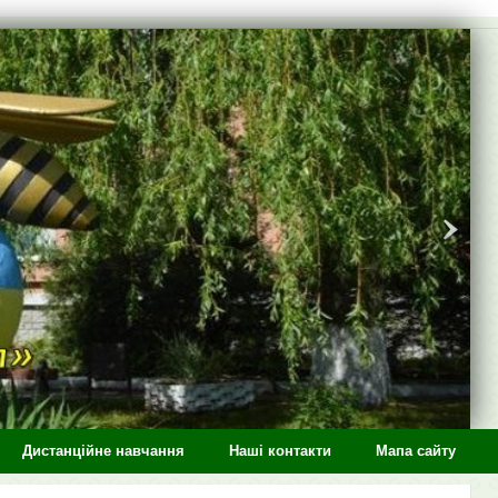
Дистанційне навчання
Наші контакти
Мапа сайту