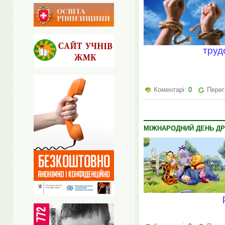
труд
Коментарі:
0
Перег
МІЖНАРОДНИЙ ДЕНЬ Д