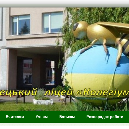
Вчителям
Учням
Батькам
Розпорядок роботи