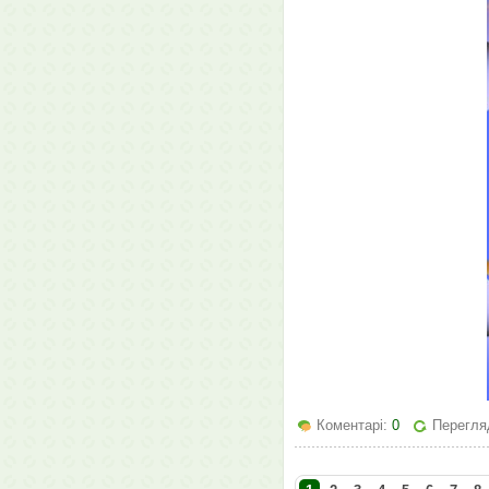
Коментарі:
0
Перегляд