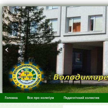
>
Головна
Все про колегіум
Педагогічний колектив