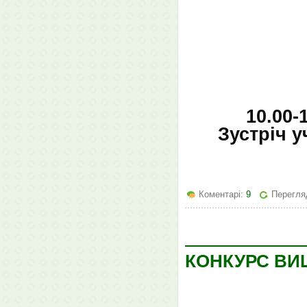
10.00-
Зустріч у
Коментарі:
9
Перегля
КОНКУРС ВИ