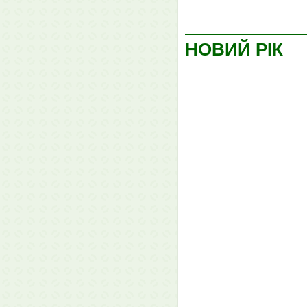
НОВИЙ РІК