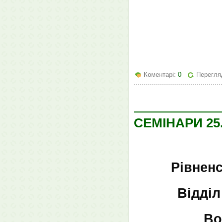
Коментарі:
0
Перегля
СЕМІНАРИ 25.1
Рівнен
Відділ
Во