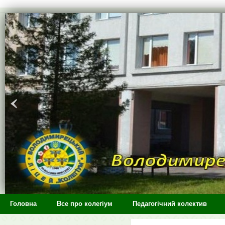
>
Головна
Все про колегіум
Педагогічний колектив