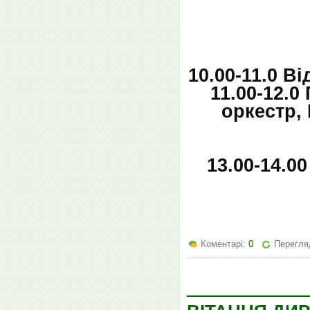
10.00-11.0 В
11.00-12.0
оркестр,
13.00-14.0
Коментарі:
0
Перегля