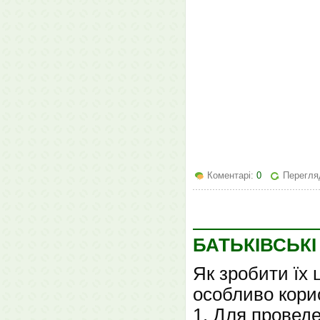
Коментарі:
0
Перегля
БАТЬКІВСЬКІ
Як зробити їх
особливо кори
1. Для проведе