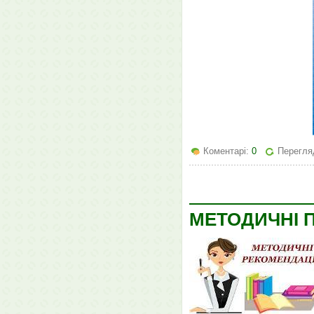
Коментарі:
0
Перегля
МЕТОДИЧНІ 