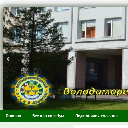
>
Головна
Все про колегіум
Педагогічний колектив