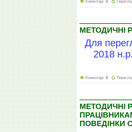
Коментарі:
0
Перегля
МЕТОДИЧНІ Р
Для перег
2018 н.р
Коментарі:
0
Перегля
МЕТОДИЧНІ 
ПРАЦІВНИКА
ПОВЕДІНКИ С