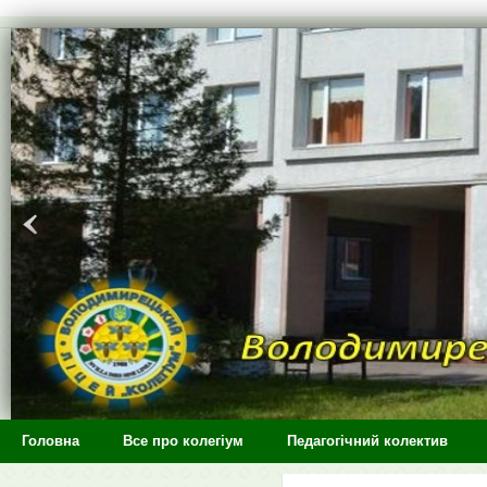
>
Головна
Все про колегіум
Педагогічний колектив