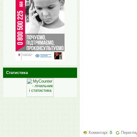
Статистика
Коментарі:
0
Перегляд