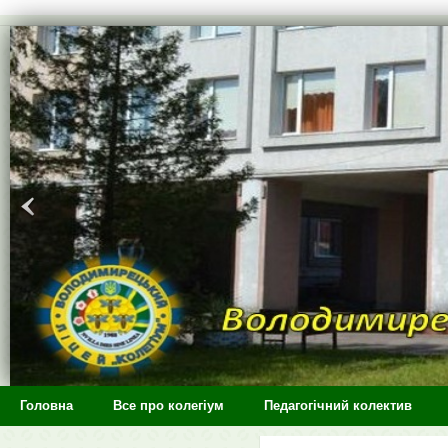
>
Головна
Все про колегіум
Педагогічний колектив