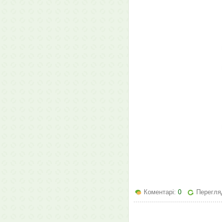
Коментарі:
0
Перегля