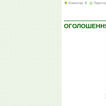
Коментарі:
0
Перегля
ОГОЛОШЕНН