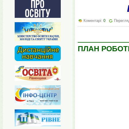
Коментарі:
0
Перегля
ПЛАН РОБОТИ