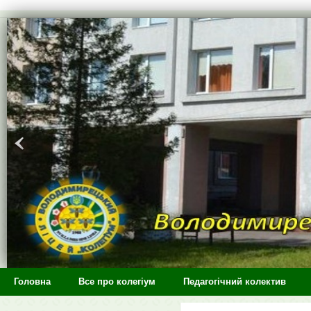
>
Головна
Все про колегіум
Педагогічний колектив