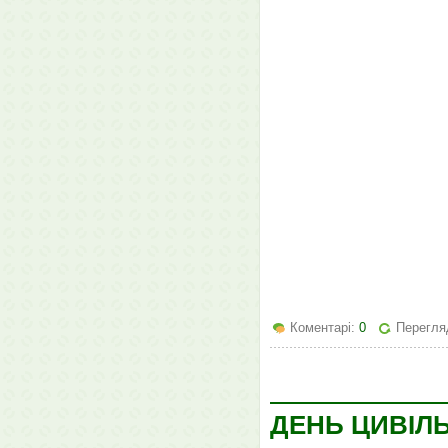
Коментарі:
0
Перегля
ДЕНЬ ЦИВІЛ