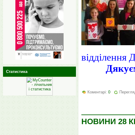
відділення 
Дякує
Статистика
Коментарі:
0
Перегля
НОВИНИ 28 К