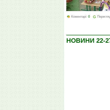
Коментарі:
0
Перегля
НОВИНИ 22-27