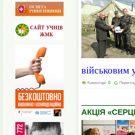
військовим у
Коментарі:
0
Перегля
АКЦІЯ «СЕРЦ