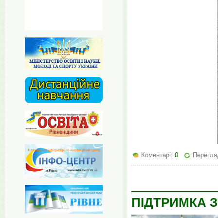
Коментарі:
0
Перегля
ПІДТРИМКА 