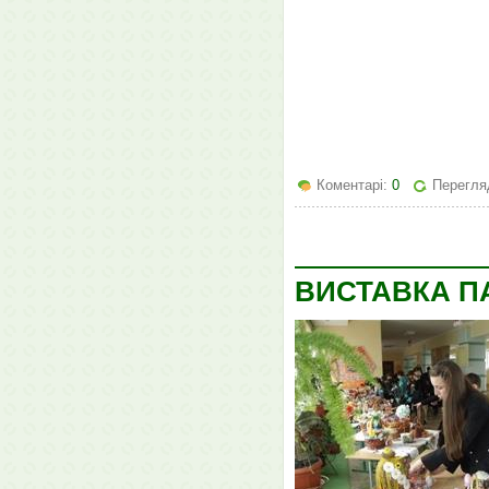
Коментарі:
0
Перегля
ВИСТАВКА П