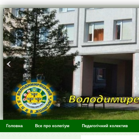
>
Головна
Все про колегіум
Педагогічний колектив