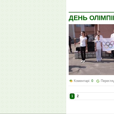
ДЕНЬ ОЛІМП
Коментарі:
0
Перегля
1
2