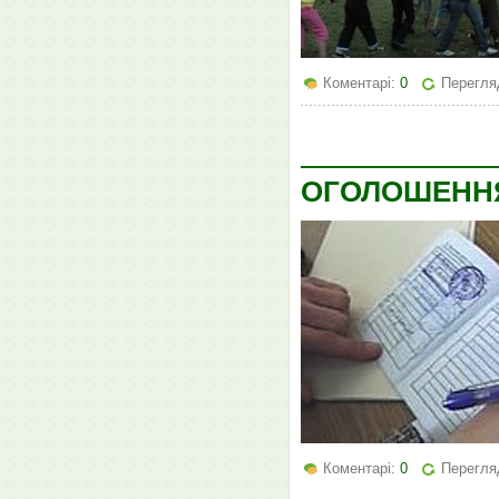
Коментарі:
0
Перегля
ОГОЛОШЕНН
Коментарі:
0
Перегля