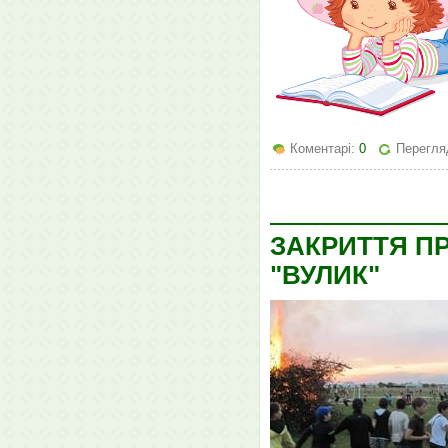
Коментарі:
0
Перегля
ЗАКРИТТЯ П
"ВУЛИК"