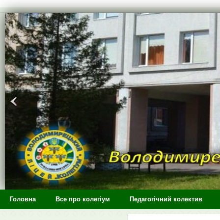
>
Головна
Все про колегіум
Педагогічний колектив