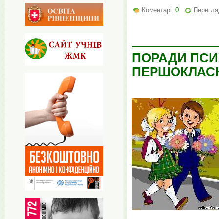
Коментарі:
0
Перегля
ПОРАДИ ПСИ
ПЕРШОКЛАС