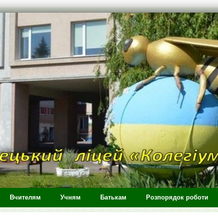
Вчителям
Учням
Батькам
Розпорядок роботи