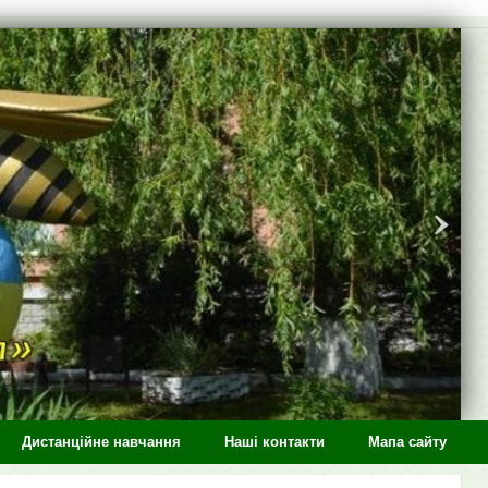
Дистанційне навчання
Наші контакти
Мапа сайту