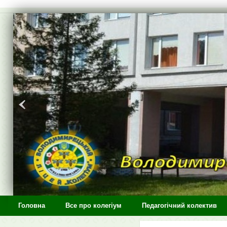
>
Головна
Все про колегіум
Педагогічний колектив