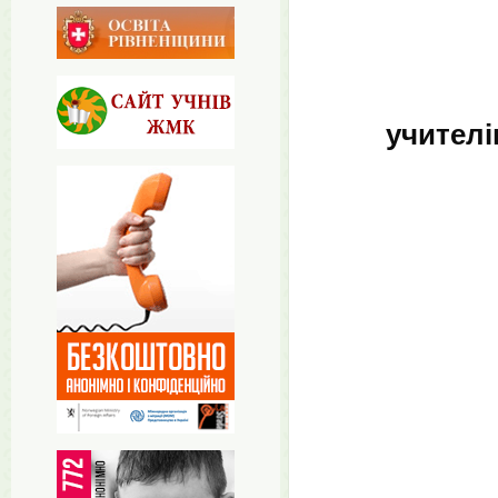
учителі