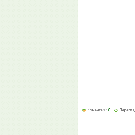
Коментарі:
0
Перегля