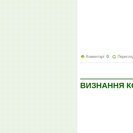
Коментарі:
0
Перегля
ВИЗНАННЯ К