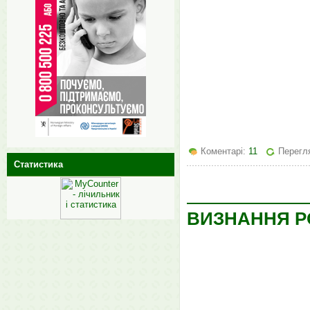
Коментарі:
11
Перегля
Статистика
ВИЗНАННЯ РО