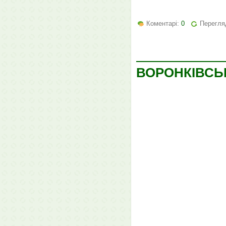
Коментарі:
0
Перегля
ВОРОНКІВСЬ