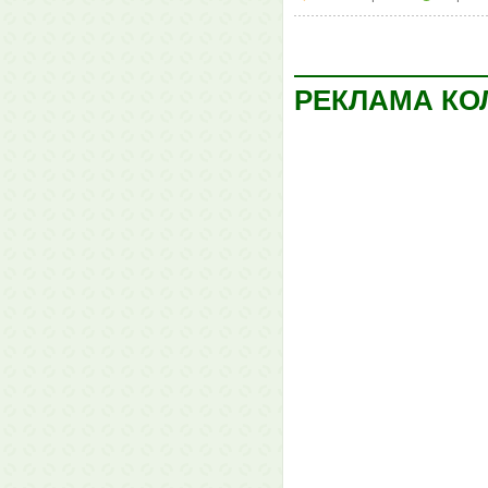
РЕКЛАМА КО