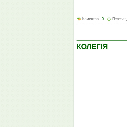
Коментарі:
0
Перегля
КОЛЕГІЯ