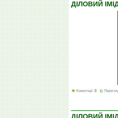
ДІЛОВИЙ ІМІ
Коментарі:
0
Перегля
ДІЛОВИЙ ІМІ