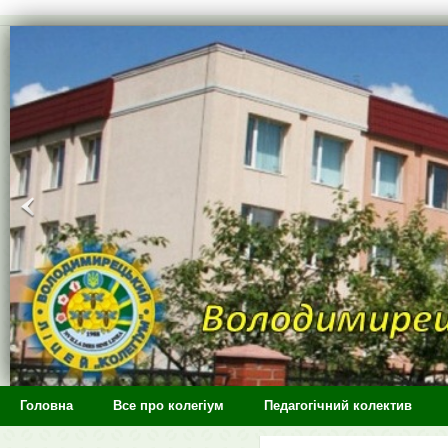
>
Головна
Все про колегіум
Педагогічний колектив