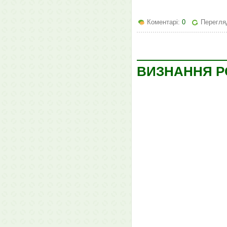
Коментарі:
0
Перегля
ВИЗНАННЯ РО