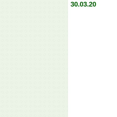
30.03.20