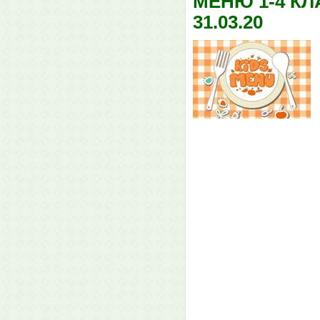
МЕНЮ 1-4 КЛ
31.03.20