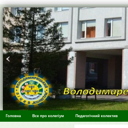
>
Головна
Все про колегіум
Педагогічний колектив