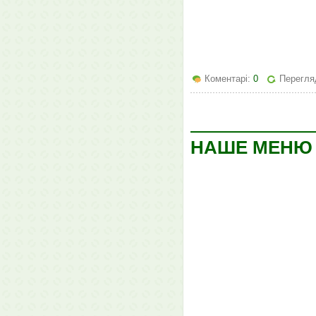
Коментарі:
0
Перегляд
НАШЕ МЕНЮ Н