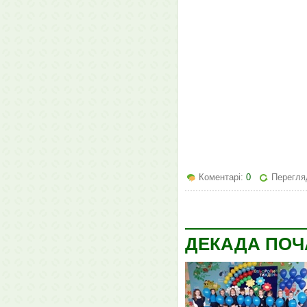
Коментарі:
0
Перегляд
ДЕКАДА ПОЧ