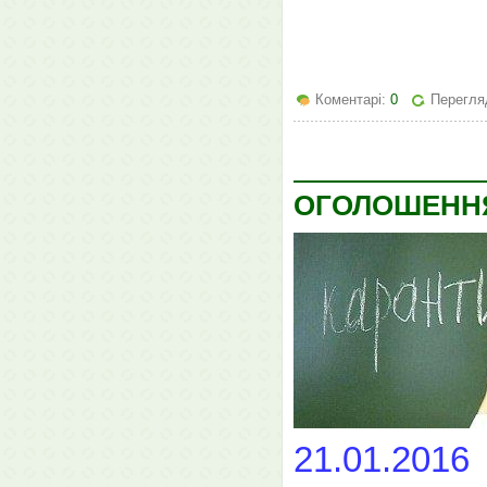
Коментарі:
0
Перегля
ОГОЛОШЕНН
21.01.