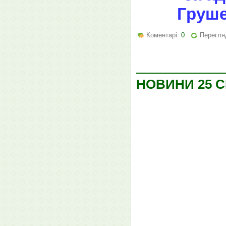
Грушев
Коментарі:
0
Перегляд
НОВИНИ 25 С