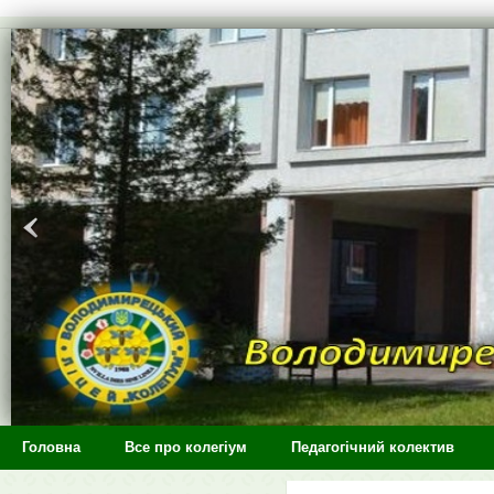
>
Головна
Все про колегіум
Педагогічний колектив