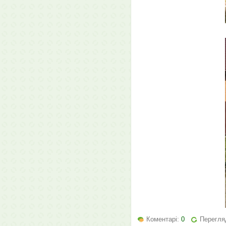
Коментарі:
0
Перегляд