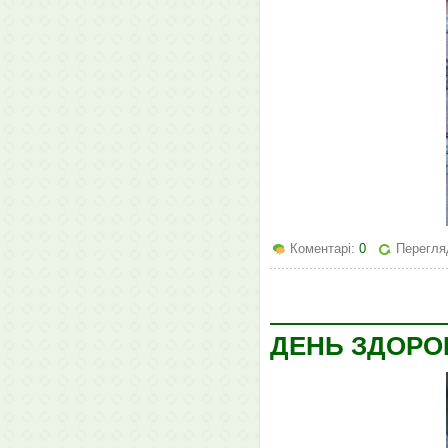
Коментарі:
0
Перегляд
ДЕНЬ ЗДОРОВ