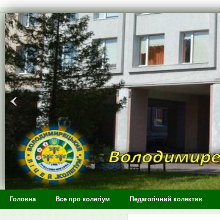
>
Головна
Все про колегіум
Педагогічний колектив