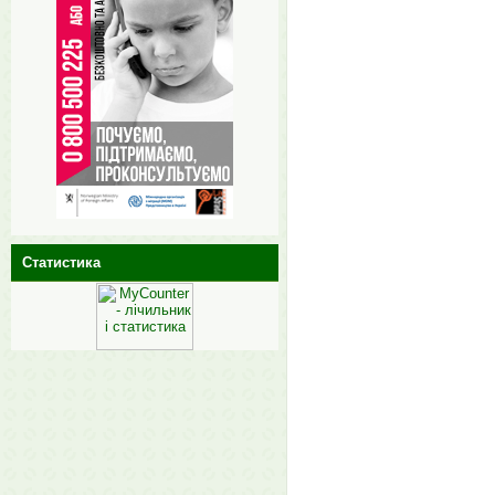
Статистика