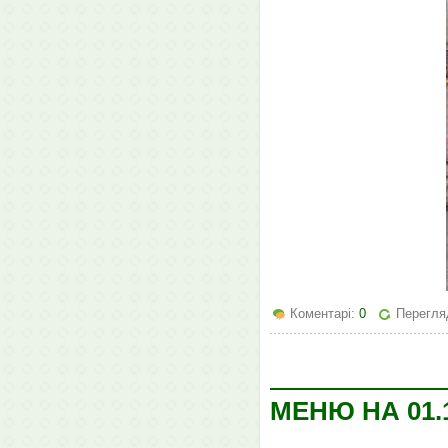
Коментарі:
0
Перегля
МЕНЮ НА 01.1