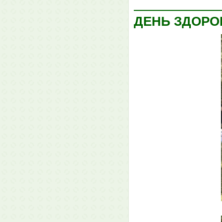
ДЕНЬ ЗДОРО