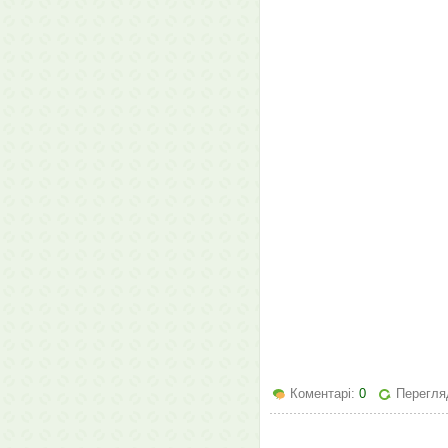
Коментарі:
0
Перегля