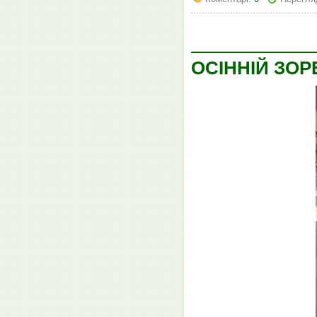
ОСІННІЙ ЗО