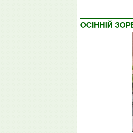
ОСІННІЙ ЗО