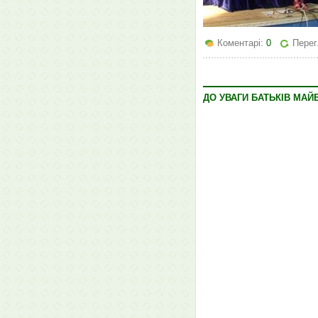
Коментарі:
0
Перег
ДО УВАГИ БАТЬКІВ МАЙБ