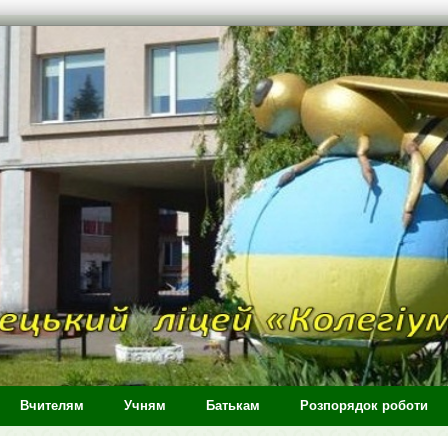
Вчителям
Учням
Батькам
Розпорядок роботи