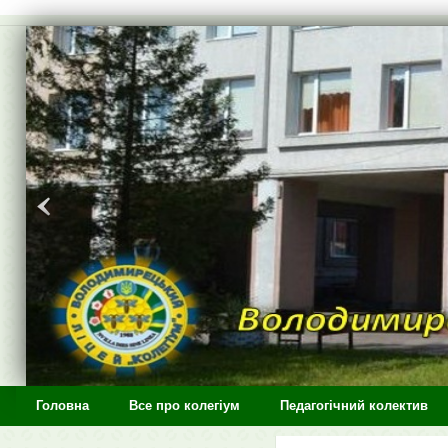
>
Головна
Все про колегіум
Педагогічний колектив