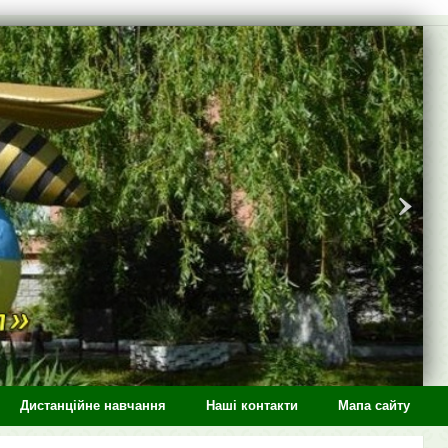
Дистанційне навчання
Наші контакти
Мапа сайту