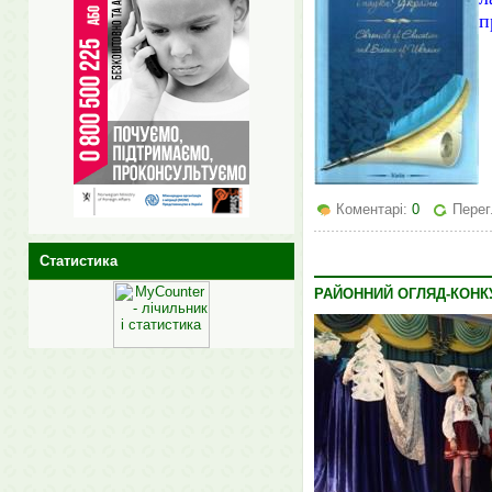
п
Коментарі:
0
Перег
Статистика
РАЙОННИЙ ОГЛЯД-КОНК