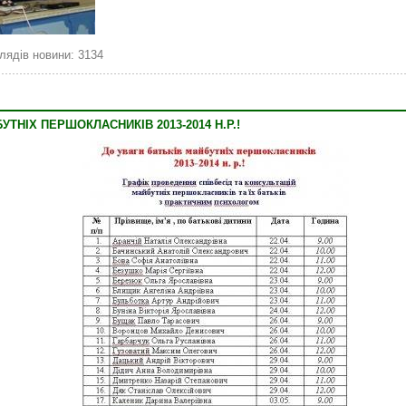
лядів новини: 3134
УТНІХ ПЕРШОКЛАСНИКІВ 2013-2014 Н.Р.!