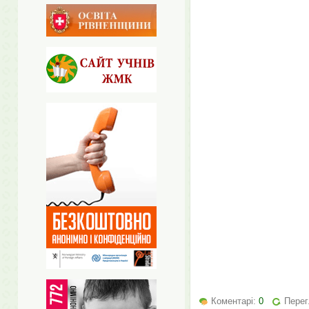
Коментарі:
0
Перег