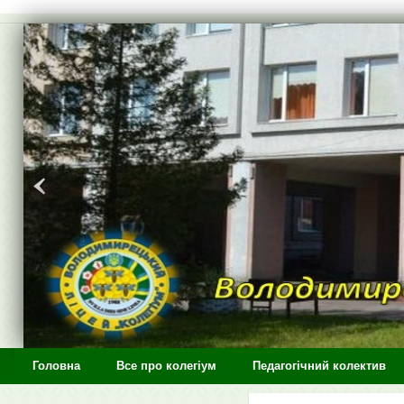
>
Головна
Все про колегіум
Педагогічний колектив