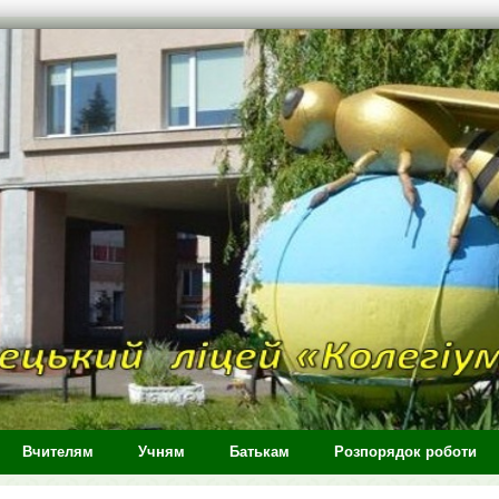
Вчителям
Учням
Батькам
Розпорядок роботи