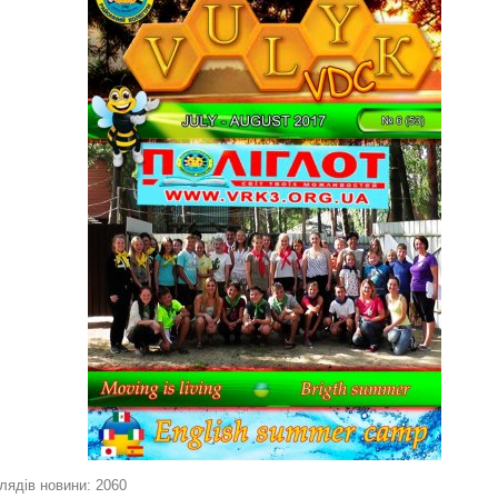
лядів новини: 2060