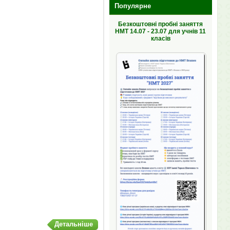
Популярне
Безкоштовні пробні заняття
НМТ 14.07 - 23.07 для учнів 11
класів
Детальніше