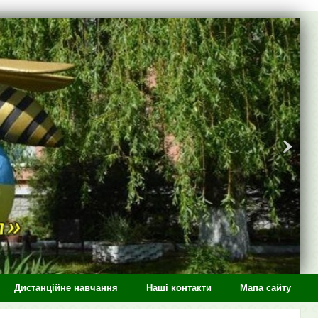
Дистанційне навчання
Наші контакти
Мапа сайту