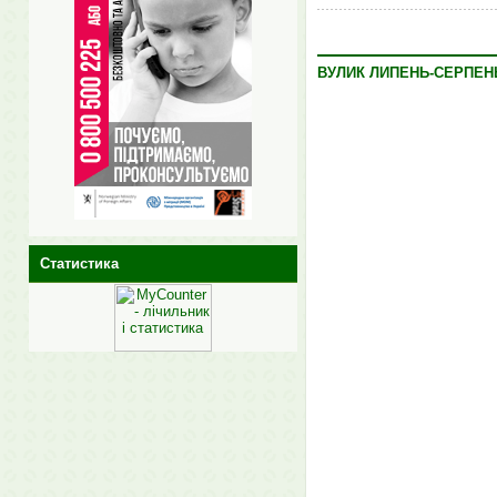
ВУЛИК ЛИПЕНЬ-СЕРПЕНЬ
Статистика