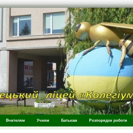
Вчителям
Учням
Батькам
Розпорядок роботи