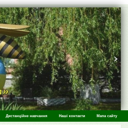
Дистанційне навчання
Наші контакти
Мапа сайту