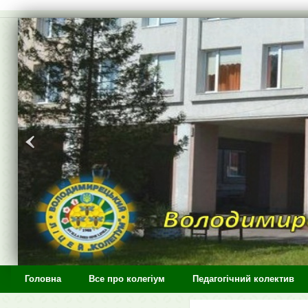
>
Головна
Все про колегіум
Педагогічний колектив