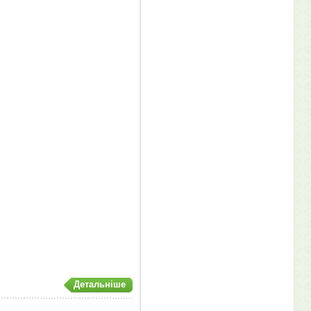
Детальніше