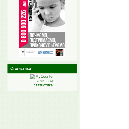
Статистика