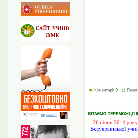
Коментарі:
0
Перег
ВІТАЄМО ПЕРЕМОЖЦЯ ІІ
26 січня 2014 року
Всеукраїнської учні