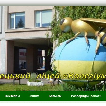
Вчителям
Учням
Батькам
Розпорядок роботи