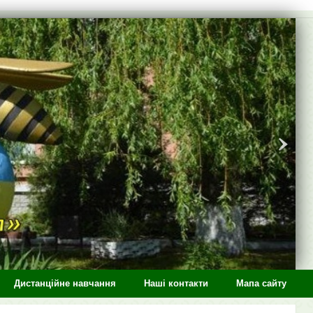
Дистанційне навчання
Наші контакти
Мапа сайту