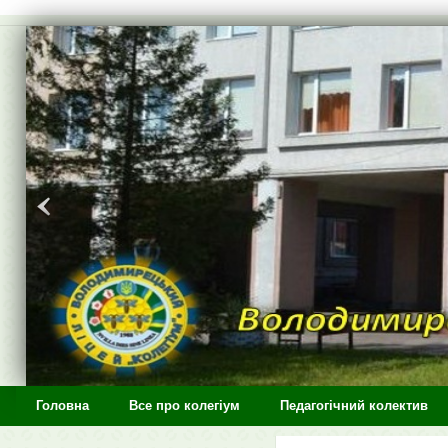
>
Головна
Все про колегіум
Педагогічний колектив