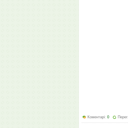
Коментарі:
0
Перег