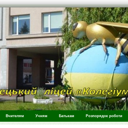
Вчителям
Учням
Батькам
Розпорядок роботи