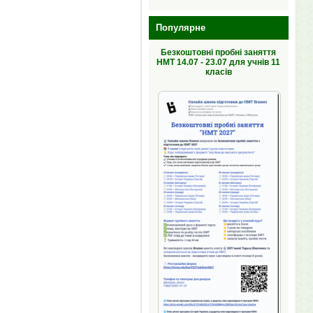
Популярне
Безкоштовні пробні заняття
НМТ 14.07 - 23.07 для учнів 11
класів