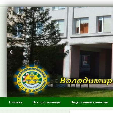
>
Головна
Все про колегіум
Педагогічний колектив