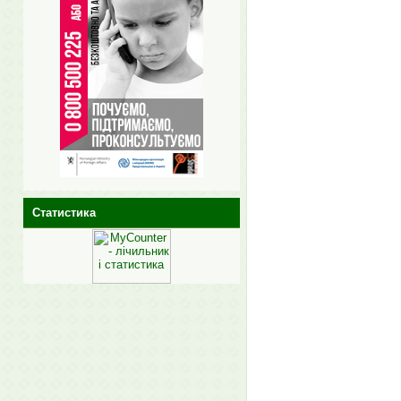
Статистика