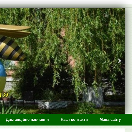
Дистанційне навчання
Наші контакти
Мапа сайту