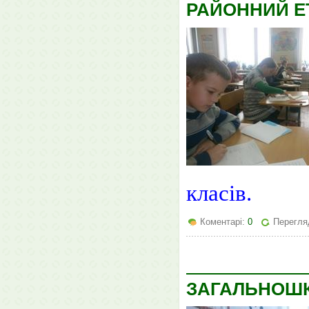
РАЙОННИЙ Е
класів.
Коментарі:
0
Перегля
ЗАГАЛЬНОШК