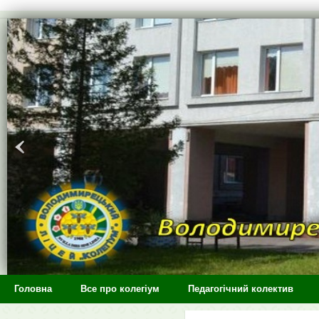
>
Головна
Все про колегіум
Педагогічний колектив