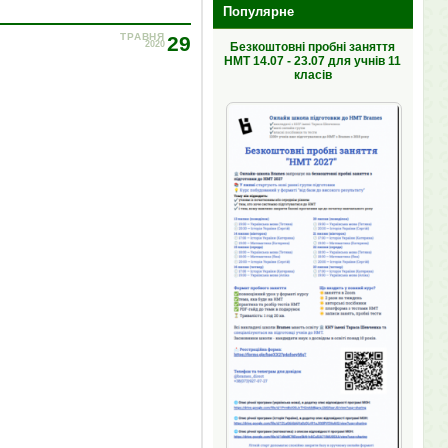
Популярне
ТРАВНЯ
29
2020
Безкоштовні пробні заняття
НМТ 14.07 - 23.07 для учнів 11
класів