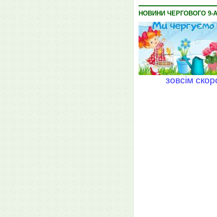
НОВИНИ ЧЕРГОВОГО 9-А
зовсім скор