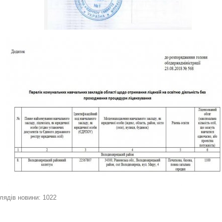
лядів новини: 1022