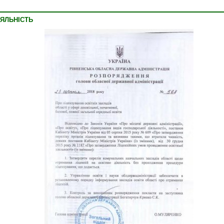
ІЯЛЬНІСТЬ