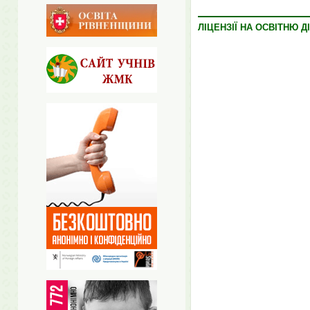
ЛІЦЕНЗІЇ НА ОСВІТНЮ Д