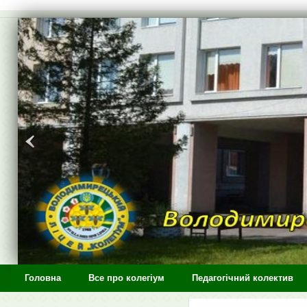
>
Головна
Все про колегіум
Педагогічний колектив