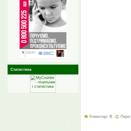
Статистика
Коментарі:
0
Перег