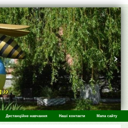
Дистанційне навчання
Наші контакти
Мапа сайту