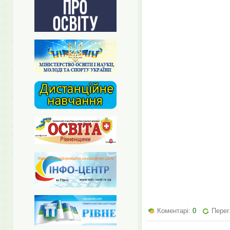
Коментарі:
0
Перег