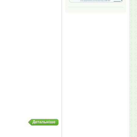
Детальніше