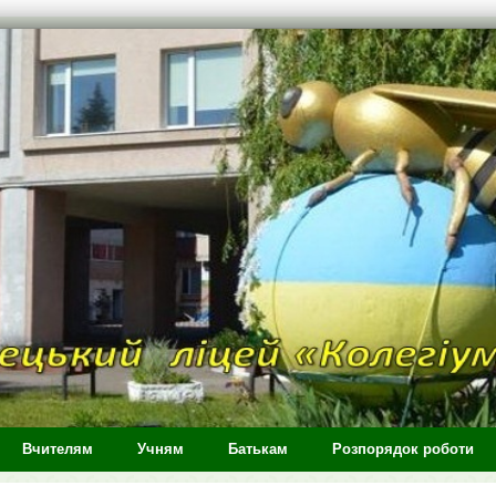
Вчителям
Учням
Батькам
Розпорядок роботи