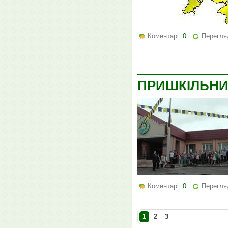
Коментарі:
0
Перегля
ПРИШКІЛЬНИЙ
Коментарі:
0
Перегля
1
2
3