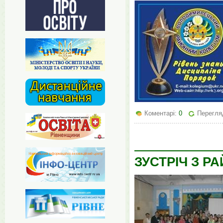
Коментарі:
0
Перегля
ЗУСТРІЧ З 