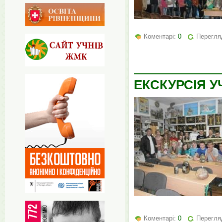
Коментарі:
0
Перегля
ЕКСКУРСІЯ УЧ
Коментарі:
0
Перегля