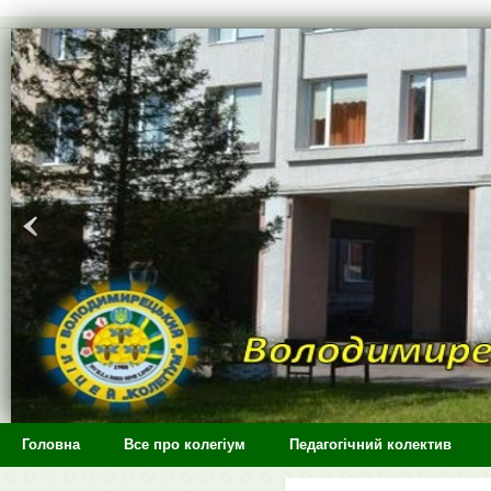
>
Головна
Все про колегіум
Педагогічний колектив