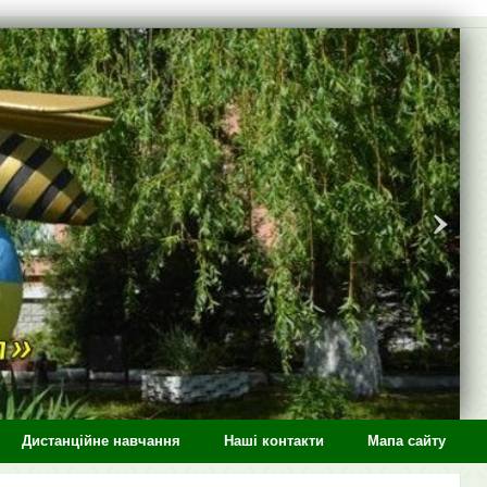
Дистанційне навчання
Наші контакти
Мапа сайту