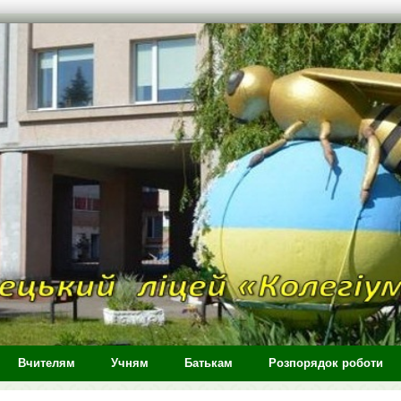
Вчителям
Учням
Батькам
Розпорядок роботи