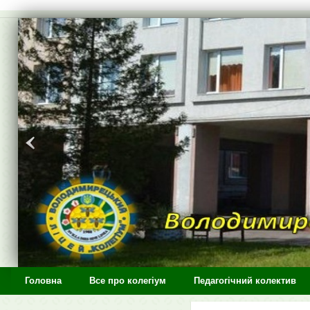
>
Головна
Все про колегіум
Педагогічний колектив