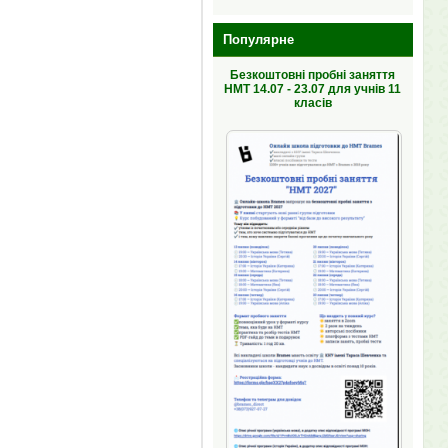
Популярне
Безкоштовні пробні заняття
НМТ 14.07 - 23.07 для учнів 11
класів