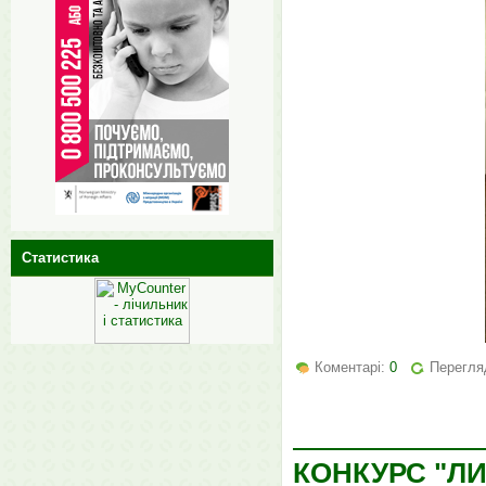
Статистика
Коментарі:
0
Перегля
КОНКУРС "ЛИ