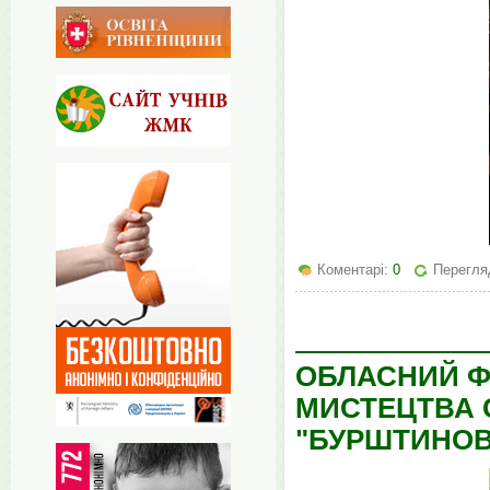
Коментарі:
0
Перегля
ОБЛАСНИЙ Ф
МИСТЕЦТВА 
"БУРШТИНОВ