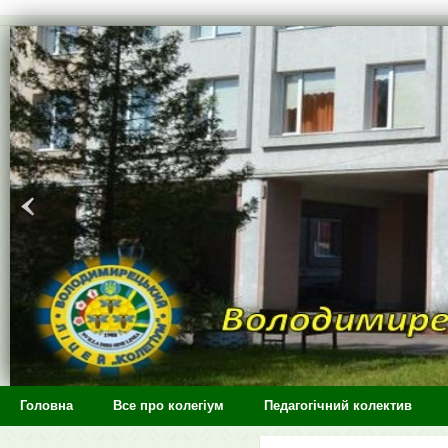
>
Головна
Все про колегіум
Педагогічний колектив