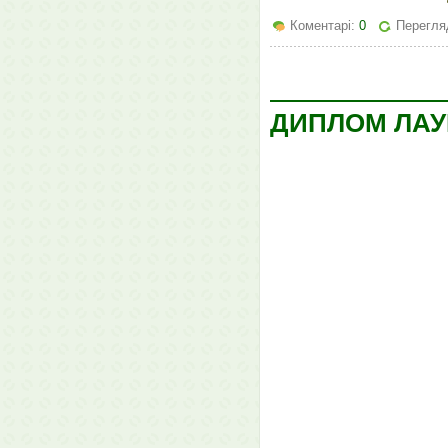
Коментарі:
0
Перегля
ДИПЛОМ ЛАУ