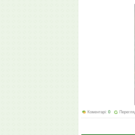
Коментарі:
0
Перегля