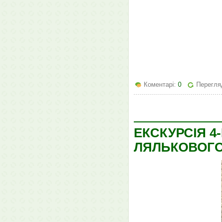
Коментарі:
0
Перегля
ЕКСКУРСІЯ 4
ЛЯЛЬКОВОГО