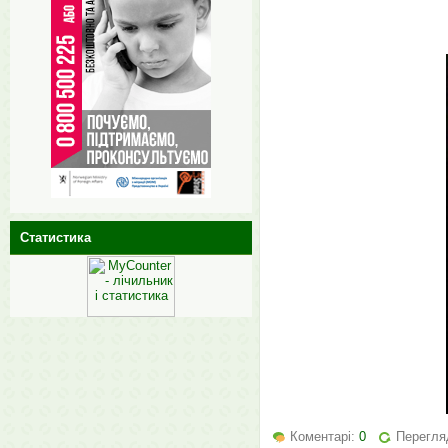
Статистика
Коментарі:
0
Перегля