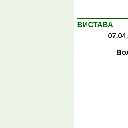
ВИСТАВА
07.04
Во