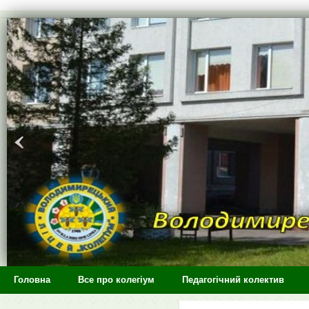
>
Головна
Все про колегіум
Педагогічний колектив