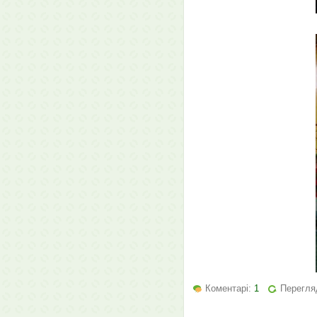
Коментарі:
1
Перегля