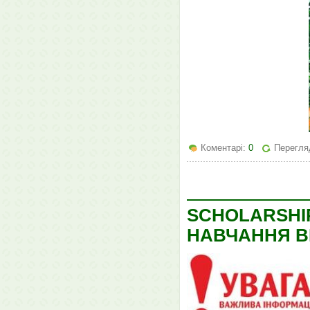
Коментарі:
0
Перегля
SCHOLARSHIP 
НАВЧАННЯ ВІ