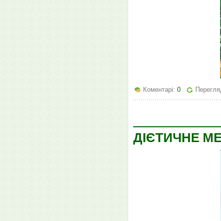
Коментарі:
0
Перегля
ДІЄТИЧНЕ МЕ