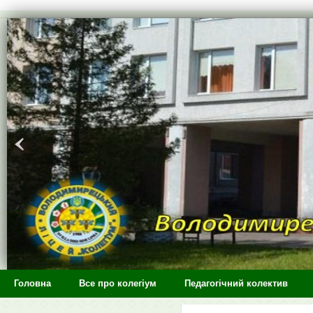
>
Головна
Все про колегіум
Педагогічний колектив