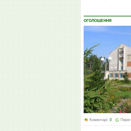
ОГОЛОШЕННЯ
Коментарі:
0
Перег