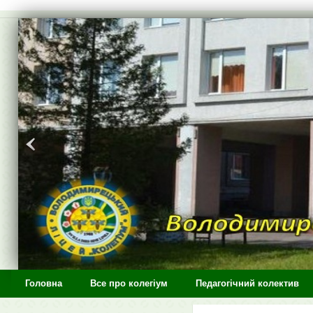
>
Головна
Все про колегіум
Педагогічний колектив