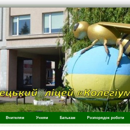
Вчителям
Учням
Батькам
Розпорядок роботи