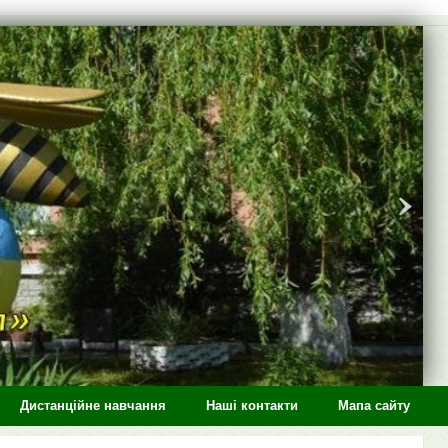
Дистанційне навчання
Наші контакти
Мапа сайту