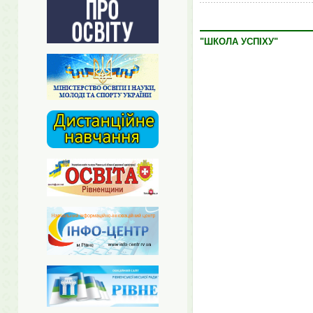
"ШКОЛА УСПІХУ"