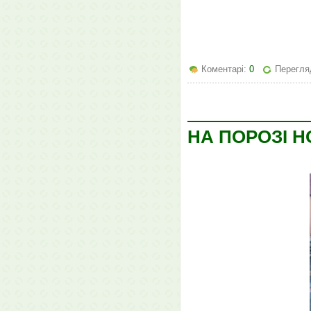
Коментарі:
0
Перегляд
НА ПОРОЗІ Н