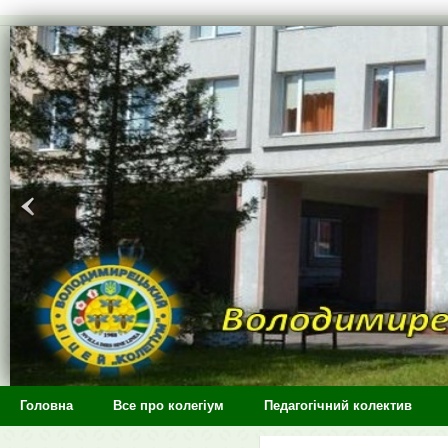
>
Головна
Все про колегіум
Педагогічний колектив