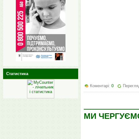
Статистика
Коментарі:
0
Перегляд
МИ ЧЕРГУЄМ