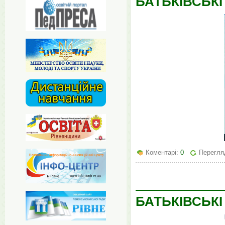
БАТЬКІВСЬКІ
Коментарі:
0
Перегля
БАТЬКІВСЬКІ