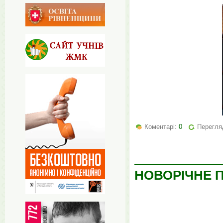
Коментарі:
0
Перегляд
НОВОРІЧНЕ 