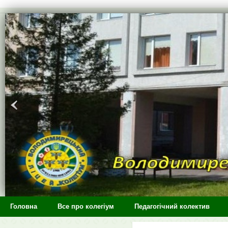
>
Головна
Все про колегіум
Педагогічний колектив