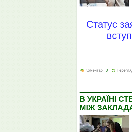
Статус за
вступ
Коментарі:
0
Перегляд
В УКРАЇНІ С
МІЖ ЗАКЛАД