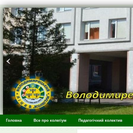
>
Головна
Все про колегіум
Педагогічний колектив