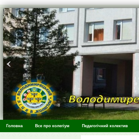
>
Головна
Все про колегіум
Педагогічний колектив