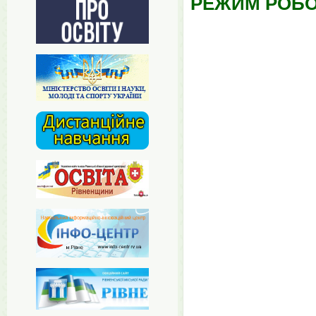
РЕЖИМ РОБО