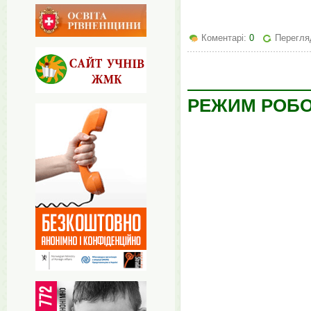
Коментарі:
0
Перегляд
РЕЖИМ РОБО