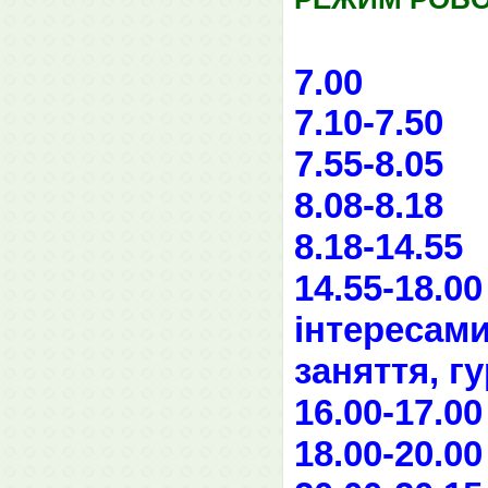
7.00 -
7.10-7.5
0
-
7.55-8.05
8
.
08-
8.18 
8.18-
14
.
5
5 
1
4
.
5
5-18.0
інтересами
заняття, г
16.00-17.0
18.00-20.0