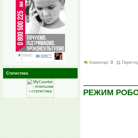
Коментарі:
0
Перегляд
Статистика
РЕЖИМ РОБО