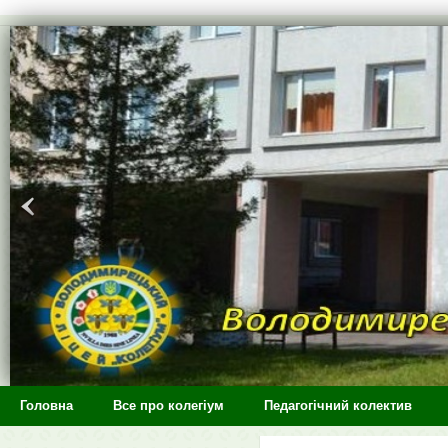
>
Головна
Все про колегіум
Педагогічний колектив