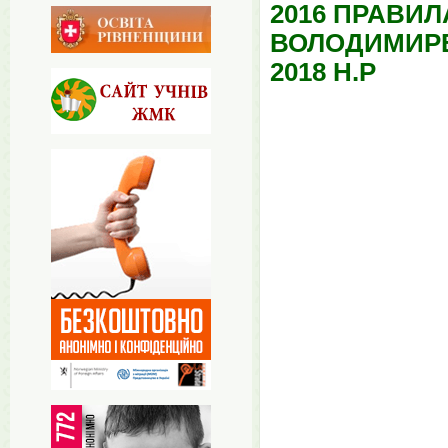
2016 ПРАВИ
ВОЛОДИМИРЕ
2018 Н.Р