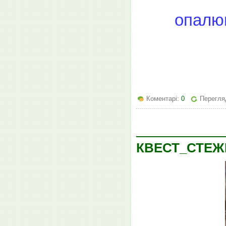
опалю
Коментарі:
0
Перегля
КВЕСТ_СТЕЖ