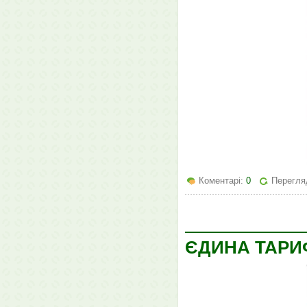
Коментарі:
0
Перегля
ЄДИНА ТАРИФ