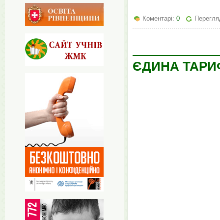
Коментарі:
0
Перегля
ЄДИНА ТАРИ