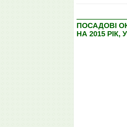
ПОСАДОВІ О
НА 2015 РІК,