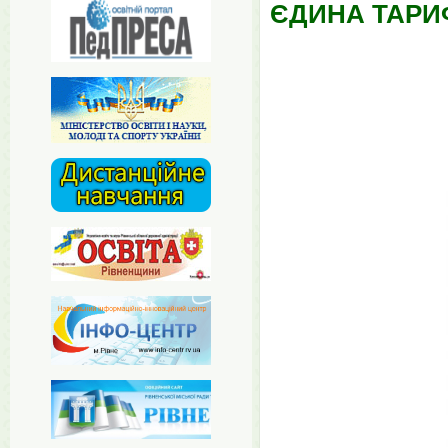
ЄДИНА ТАРИФ