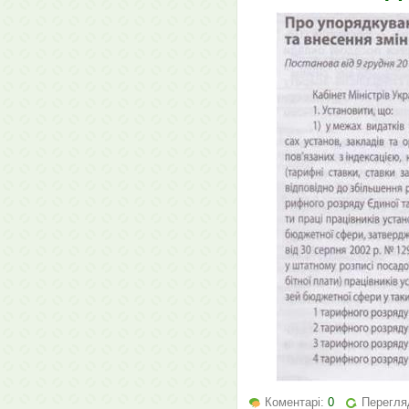
Коментарі:
0
Перегля