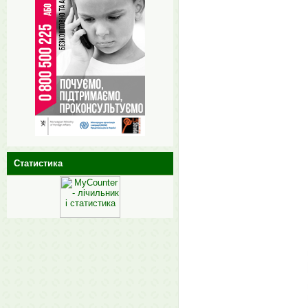
Статистика