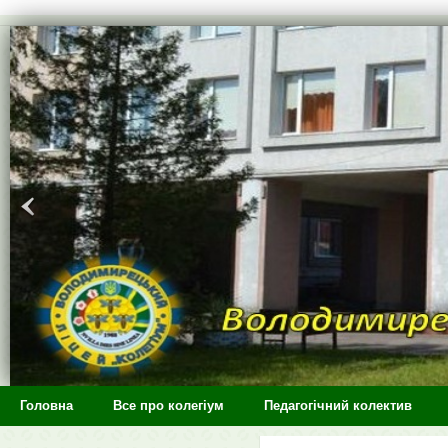
>
Головна
Все про колегіум
Педагогічний колектив