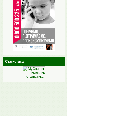
Статистика