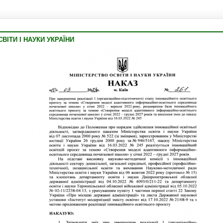
Воло
ВІТИ І НАУКИ УКРАЇНИ