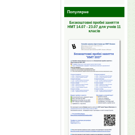
Популярне
Безкоштовні пробні заняття
НМТ 14.07 - 23.07 для учнів 11
класів