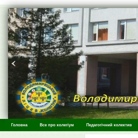
>
Головна
Все про колегіум
Педагогічний колектив