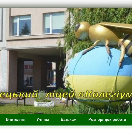
Вчителям
Учням
Батькам
Розпорядок роботи