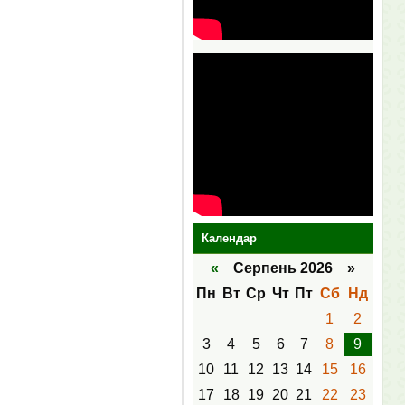
Календар
«
Серпень 2026 »
Пн
Вт
Ср
Чт
Пт
Сб
Нд
1
2
3
4
5
6
7
8
9
10
11
12
13
14
15
16
17
18
19
20
21
22
23