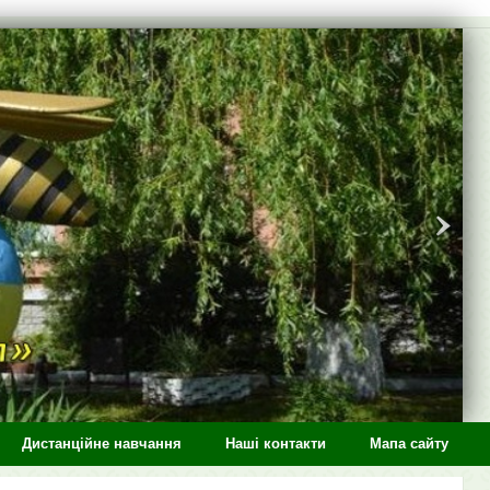
Дистанційне навчання
Наші контакти
Мапа сайту