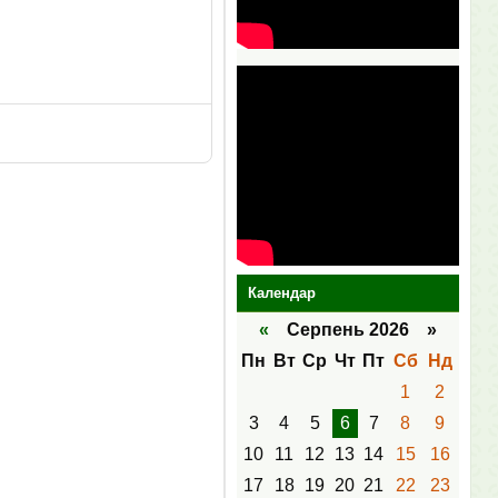
Календар
«
Серпень 2026 »
Пн
Вт
Ср
Чт
Пт
Сб
Нд
1
2
3
4
5
6
7
8
9
10
11
12
13
14
15
16
17
18
19
20
21
22
23