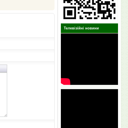
Телевізійні новини