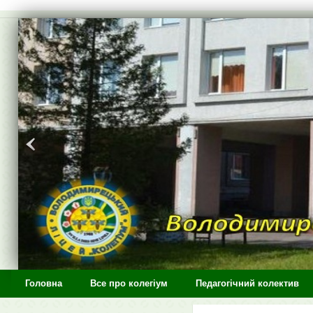
>
Головна
Все про колегіум
Педагогічний колектив