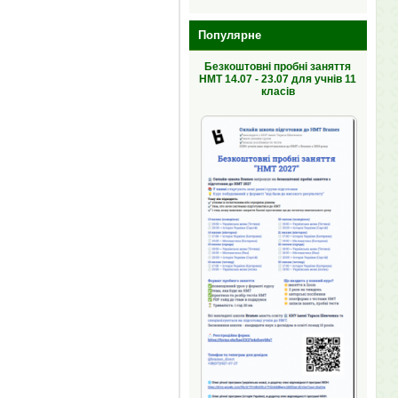
Популярне
Безкоштовні пробні заняття
НМТ 14.07 - 23.07 для учнів 11
класів