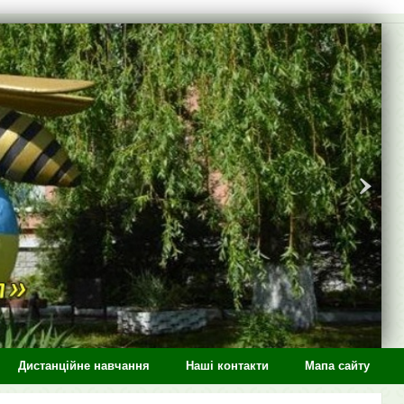
Дистанційне навчання
Наші контакти
Мапа сайту