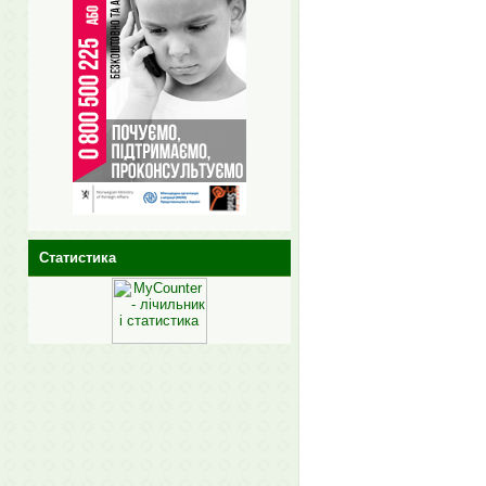
Статистика