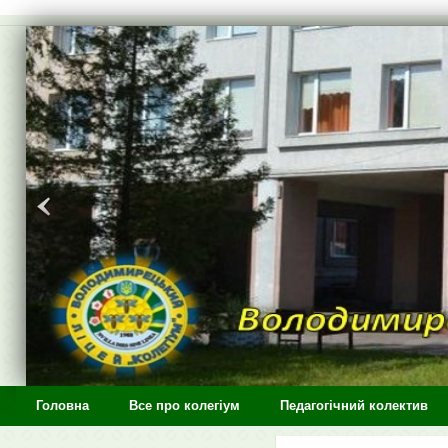
>
Головна
Все про колегіум
Педагогічний колектив