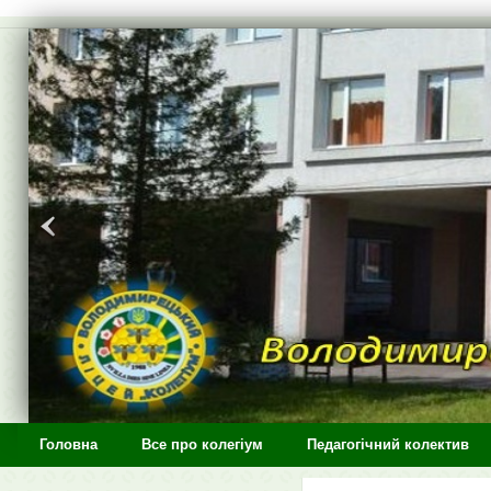
>
Головна
Все про колегіум
Педагогічний колектив