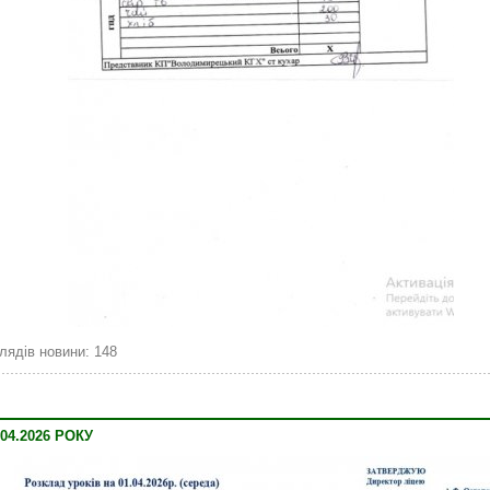
лядів новини: 148
04.2026 РОКУ