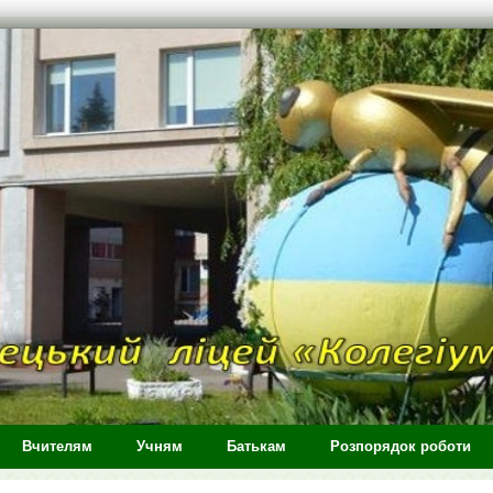
Вчителям
Учням
Батькам
Розпорядок роботи