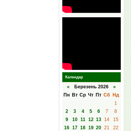
Календар
«
Березень 2026
»
Пн
Вт
Ср
Чт
Пт
Сб
Нд
1
2
3
4
5
6
7
8
9
10
11
12
13
14
15
16
17
18
19
20
21
22