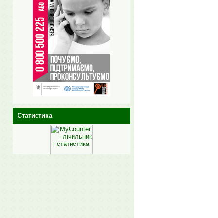
Статистика