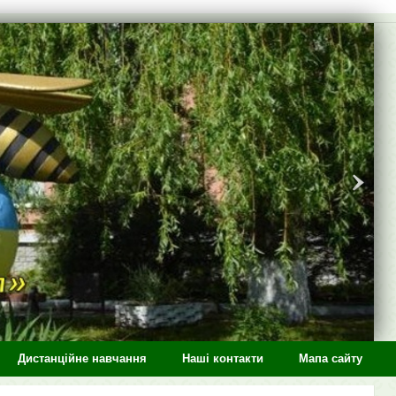
Дистанційне навчання
Наші контакти
Мапа сайту