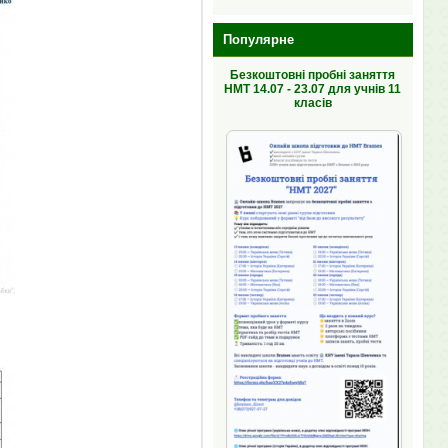
Популярне
Безкоштовні пробні заняття
НМТ 14.07 - 23.07 для учнів 11
класів