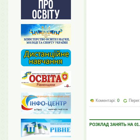
Коментарі:
0
Перег
РОЗКЛАД ЗАНЯТЬ НА 01.