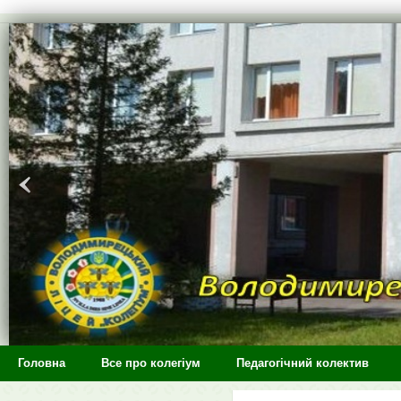
>
Головна
Все про колегіум
Педагогічний колектив