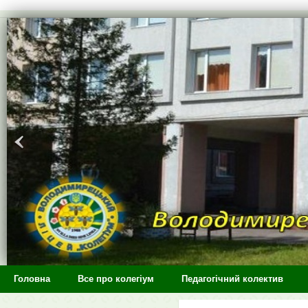
>
Головна
Все про колегіум
Педагогічний колектив