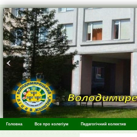
>
Головна
Все про колегіум
Педагогічний колектив