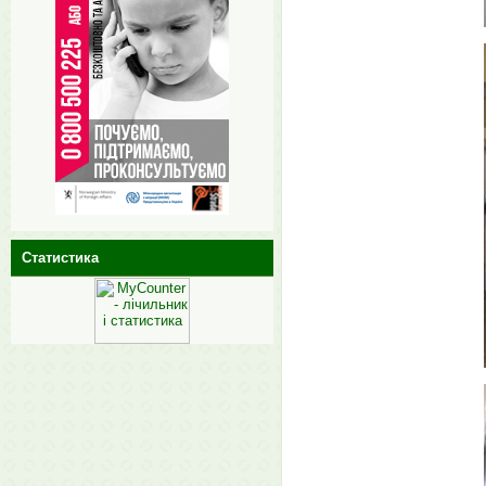
Статистика