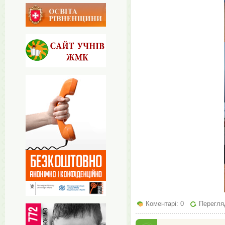
Коментарі: 0
Перегляд