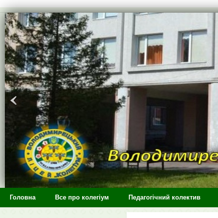
>
Головна
Все про колегіум
Педагогічний колектив