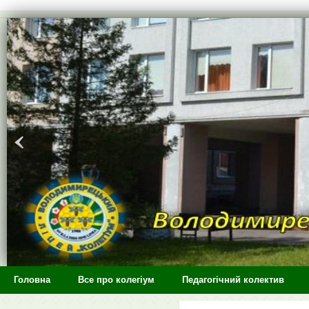
>
Головна
Все про колегіум
Педагогічний колектив