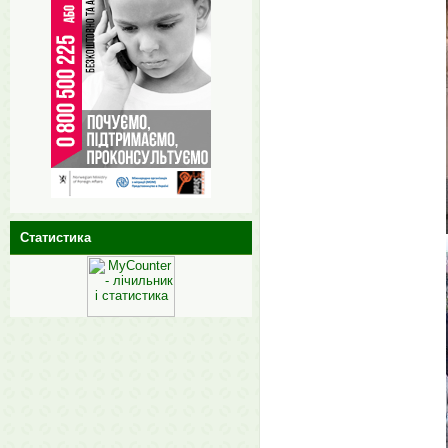
Статистика