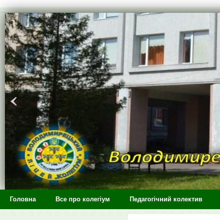
>
Головна
Все про колегіум
Педагогічний колектив